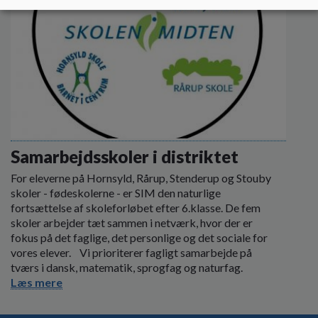
Samarbejdsskoler i distriktet
For eleverne på Hornsyld, Rårup, Stenderup og Stouby
skoler - fødeskolerne - er SIM den naturlige
fortsættelse af skoleforløbet efter 6.klasse. De fem
skoler arbejder tæt sammen i netværk, hvor der er
fokus på det faglige, det personlige og det sociale for
vores elever. Vi prioriterer fagligt samarbejde på
tværs i dansk, matematik, sprogfag og naturfag.
Læs mere